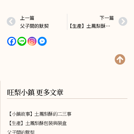
上一篇
下一篇
父子間的默契
【生產】土鳳梨酥包裝與裝盒
旺梨小鎮 更多文章
【小鎮故事】土鳳梨酥的二三事
【生產】土鳳梨酥包裝與裝盒
父子間的默契