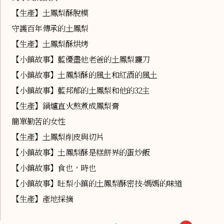
【生產】土鳳梨酥脫模
守護百年傳承的土鳳梨
【生產】土鳳梨酥烘烤
【小鎮故事】藍優盡他老爸的土鳳梨鐮刀
【小鎮故事】土鳳梨酥的風土和紅酒的風土
【小鎮故事】藍邦郁的土鳳梨和他的32主
【生產】鍋爐直火熬煮成鳳梨膏
簡單勤苦的女性
【生產】土鳳梨削皮與切片
【小鎮故事】土鳳梨酥是糕餅界的蛋炒飯
【小鎮故事】食也，時也
【小鎮故事】旺梨小鎮的土鳳梨酥密技-媽媽的味道
【生產】產地採摘