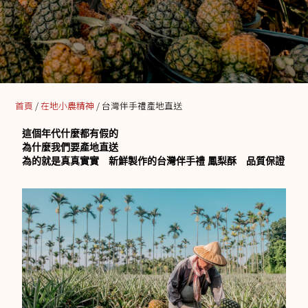
首頁
/
在地小農精神
/ 台灣伴手禮產地直送
這個年代什麼都有假的
為什麼我們要產地直送
為的就是真真實實 新鮮製作的台灣伴手禮 鳳梨酥 品質保證