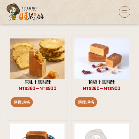
原味土鳳梨酥
頂級土鳳梨酥
NT$
360
–
NT$
900
NT$
360
–
NT$
900
選擇規格
選擇規格