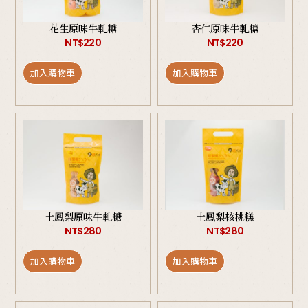
花生原味牛軋糖
杏仁原味牛軋糖
NT$
220
NT$
220
加入購物車
加入購物車
土鳳梨原味牛軋糖
土鳳梨核桃糕
NT$
280
NT$
280
加入購物車
加入購物車