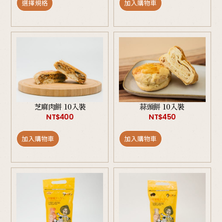
選擇規格
加入購物車
芝麻肉餅 10入裝
蒜頭餅 10入裝
NT$
400
NT$
450
加入購物車
加入購物車