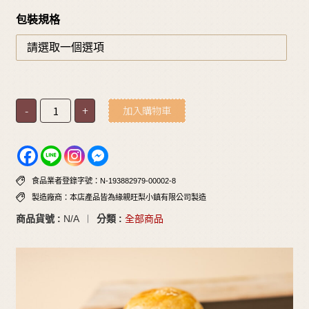
包裝規格
-
+
加入購物車
食品業者登錄字號：N-193882979-00002-8
製造廠商：本店產品皆為緣親旺梨小鎮有限公司製造
商品貨號 :
N/A
分類 :
全部商品