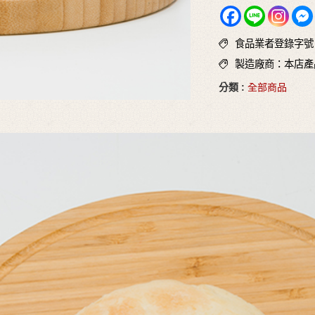
食品業者登錄字號：N-
製造廠商：本店產
分類 :
全部商品