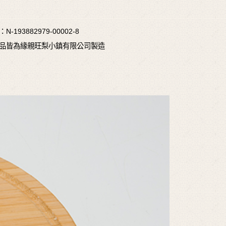
193882979-00002-8
品皆為緣親旺梨小鎮有限公司製造