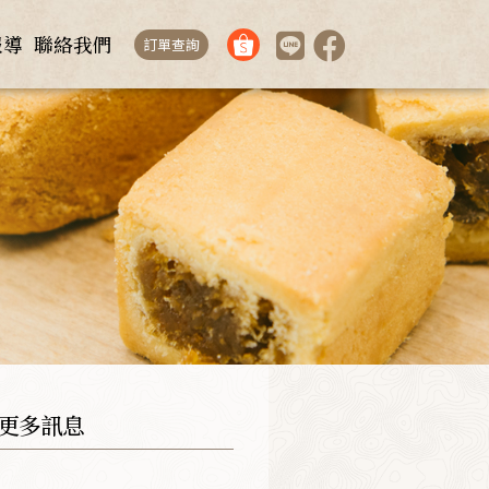
報導
聯絡我們
訂單查詢
更多訊息